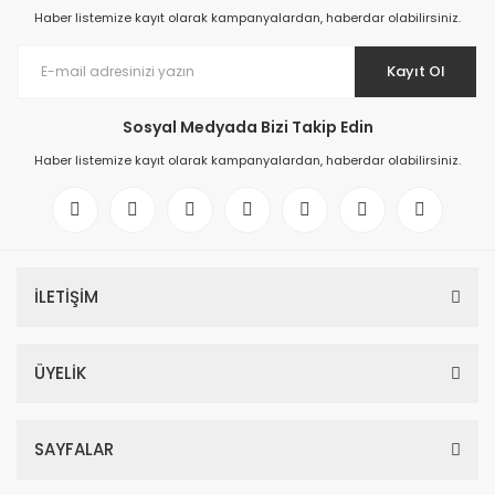
Haber listemize kayıt olarak kampanyalardan, haberdar olabilirsiniz.
Kayıt Ol
Sosyal Medyada Bizi Takip Edin
Haber listemize kayıt olarak kampanyalardan, haberdar olabilirsiniz.
İLETİŞİM
ÜYELİK
SAYFALAR