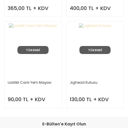
365,00 TL + KDV
400,00 TL + KDV
TÜKENDİ
TÜKENDİ
Lastikli Canlı Yem Maşası
Jighead Kutusu
90,00 TL + KDV
130,00 TL + KDV
E-Bülten'e Kayıt Olun