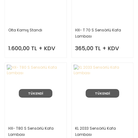
Olta Kamış Standı
HX- T 70 S Sensörlü Kafa
Lambası
1.600,00 TL + KDV
365,00 TL + KDV
TÜKENDİ
TÜKENDİ
HX- T80 S Sensörlü Kafa
KL 2033 Sensörlü Kafa
Lambası
Lambası