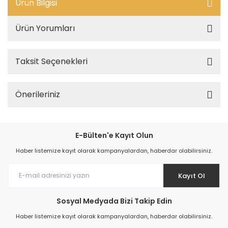
Ürün Bilgisi
Ürün Yorumları
Taksit Seçenekleri
Önerileriniz
E-Bülten'e Kayıt Olun
Haber listemize kayıt olarak kampanyalardan, haberdar olabilirsiniz.
Kayıt Ol
Sosyal Medyada Bizi Takip Edin
Haber listemize kayıt olarak kampanyalardan, haberdar olabilirsiniz.