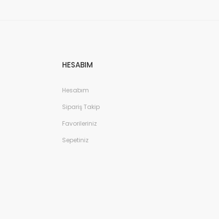
HESABIM
Hesabım
Sipariş Takip
Favorileriniz
Sepetiniz