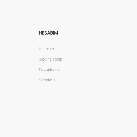
HESABIM
Hesabım
Sipariş Takip
Favorileriniz
Sepetiniz