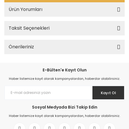
Ürün Yorumları
Taksit Seçenekleri
Önerileriniz
E-Bülten'e Kayıt Olun
Haber listemize kayıt olarak kampanyalardan, haberdar olabilirsiniz.
Kayıt Ol
Sosyal Medyada Bizi Takip Edin
Haber listemize kayıt olarak kampanyalardan, haberdar olabilirsiniz.