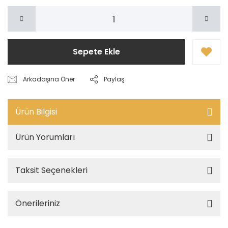
Sepete Ekle
Arkadaşına Öner
Paylaş
Ürün Bilgisi
Ürün Yorumları
Taksit Seçenekleri
Önerileriniz