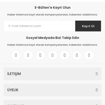
E-Bülten'e Kayıt Olun
Haber listemize kayıt olarak kampanyalardan, haberdar olabilirsiniz.
Kayıt Ol
Sosyal Medyada Bizi Takip Edin
Haber listemize kayıt olarak kampanyalardan, haberdar olabilirsiniz.
İLETİŞİM
ÜYELİK