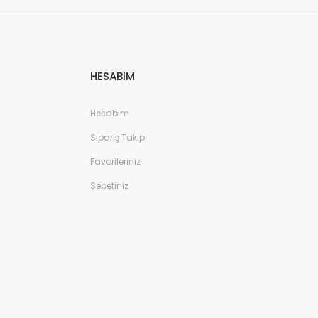
HESABIM
Hesabım
Sipariş Takip
Favorileriniz
Sepetiniz