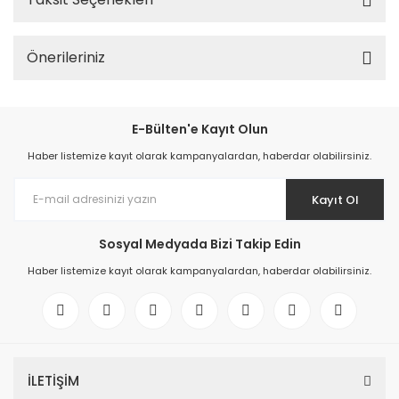
Önerileriniz
E-Bülten'e Kayıt Olun
Haber listemize kayıt olarak kampanyalardan, haberdar olabilirsiniz.
Kayıt Ol
Sosyal Medyada Bizi Takip Edin
Haber listemize kayıt olarak kampanyalardan, haberdar olabilirsiniz.
İLETİŞİM