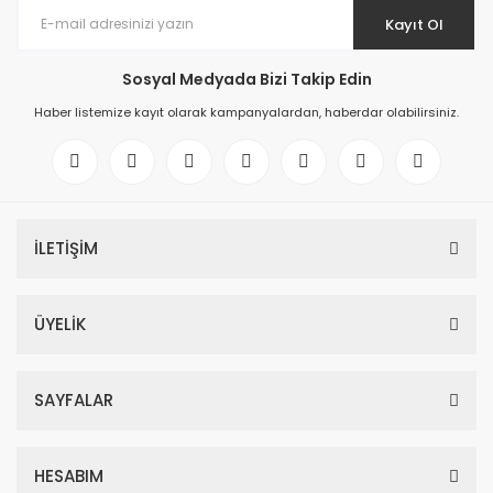
Kayıt Ol
Sosyal Medyada Bizi Takip Edin
Haber listemize kayıt olarak kampanyalardan, haberdar olabilirsiniz.
İLETİŞİM
ÜYELİK
SAYFALAR
HESABIM