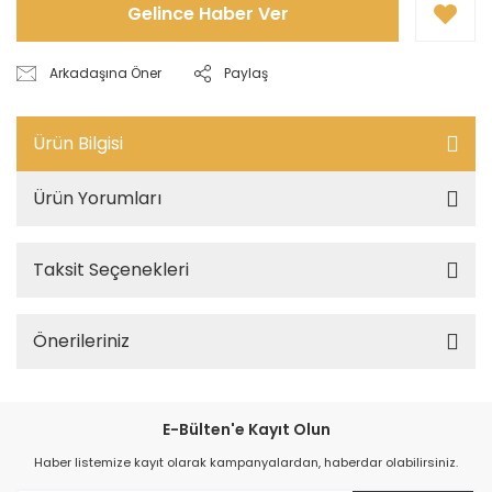
Gelince Haber Ver
Arkadaşına Öner
Paylaş
Ürün Bilgisi
Ürün Yorumları
Taksit Seçenekleri
Önerileriniz
E-Bülten'e Kayıt Olun
Haber listemize kayıt olarak kampanyalardan, haberdar olabilirsiniz.