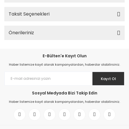
Taksit Seçenekleri
Önerileriniz
E-Bülten'e Kayıt Olun
Haber listemize kayıt olarak kampanyalardan, haberdar olabilirsiniz.
Kayıt Ol
Sosyal Medyada Bizi Takip Edin
Haber listemize kayıt olarak kampanyalardan, haberdar olabilirsiniz.