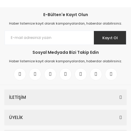
E-Bülten'e Kayıt Olun
Haber listemize kayıt olarak kampanyalardan, haberdar olabilirsiniz.
Kayıt Ol
Sosyal Medyada Bizi Takip Edin
Haber listemize kayıt olarak kampanyalardan, haberdar olabilirsiniz.
İLETİŞİM
ÜYELİK