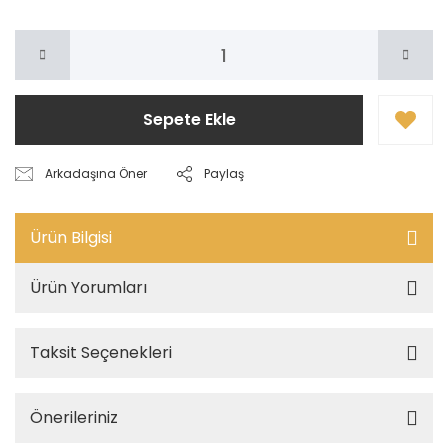
Sepete Ekle
Arkadaşına Öner
Paylaş
Ürün Bilgisi
Ürün Yorumları
Taksit Seçenekleri
Önerileriniz