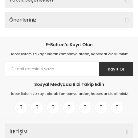
Önerileriniz
E-Bülten'e Kayıt Olun
Haber listemize kayıt olarak kampanyalardan, haberdar olabilirsiniz.
Kayıt Ol
Sosyal Medyada Bizi Takip Edin
Haber listemize kayıt olarak kampanyalardan, haberdar olabilirsiniz.
İLETİŞİM