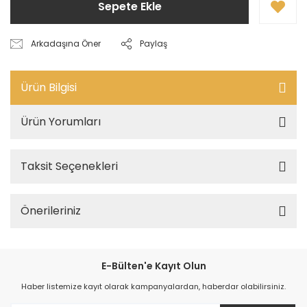
Sepete Ekle
Arkadaşına Öner
Paylaş
Ürün Bilgisi
Ürün Yorumları
Taksit Seçenekleri
Önerileriniz
E-Bülten'e Kayıt Olun
Haber listemize kayıt olarak kampanyalardan, haberdar olabilirsiniz.