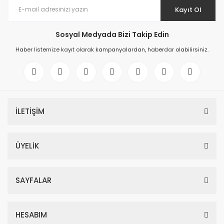
Kayıt Ol
Sosyal Medyada Bizi Takip Edin
Haber listemize kayıt olarak kampanyalardan, haberdar olabilirsiniz.
İLETİŞİM
ÜYELİK
SAYFALAR
HESABIM