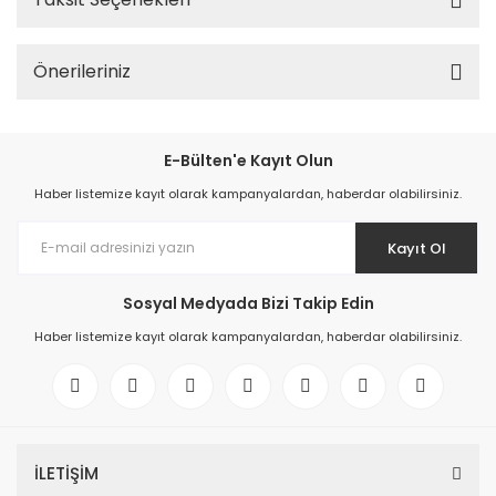
Önerileriniz
E-Bülten'e Kayıt Olun
Haber listemize kayıt olarak kampanyalardan, haberdar olabilirsiniz.
Kayıt Ol
Sosyal Medyada Bizi Takip Edin
Haber listemize kayıt olarak kampanyalardan, haberdar olabilirsiniz.
İLETİŞİM