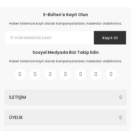
E-Bülten'e Kayıt Olun
Haber listemize kayıt olarak kampanyalardan, haberdar olabilirsiniz.
Kayıt Ol
Sosyal Medyada Bizi Takip Edin
Haber listemize kayıt olarak kampanyalardan, haberdar olabilirsiniz.
İLETİŞİM
ÜYELİK