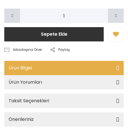
Sepete Ekle
Arkadaşına Öner
Paylaş
Ürün Bilgisi
Ürün Yorumları
Taksit Seçenekleri
Önerileriniz