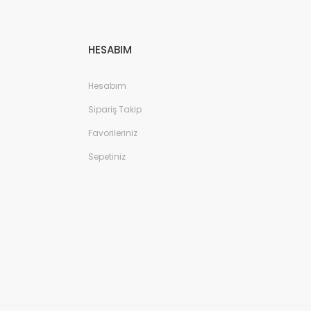
HESABIM
Hesabım
Sipariş Takip
Favorileriniz
Sepetiniz