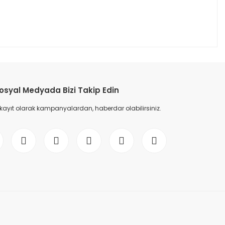
osyal Medyada Bizi Takip Edin
 kayıt olarak kampanyalardan, haberdar olabilirsiniz.