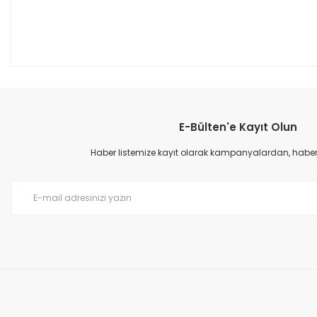
E-Bülten'e Kayıt Olun
Haber listemize kayıt olarak kampanyalardan, haberda